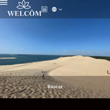
Buscar