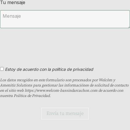
Tu mensaje
Estoy de acuerdo con la política de privacidad
Los datos recogidos en este formulario son procesados por Welcôm y
Amenitiz Solutions para gestionar las informaciónes de solicitud de contacto
en el sitio web https://www.welcom-bassindarcachon.com de acuerdo con
nuestra Política de Privacidad.