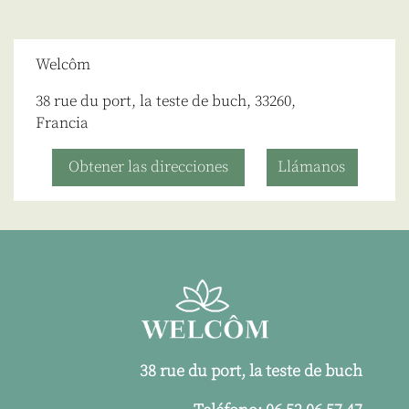
Welcôm
38 rue du port, la teste de buch, 33260,
Francia
Obtener las direcciones
Llámanos
38 rue du port, la teste de buch