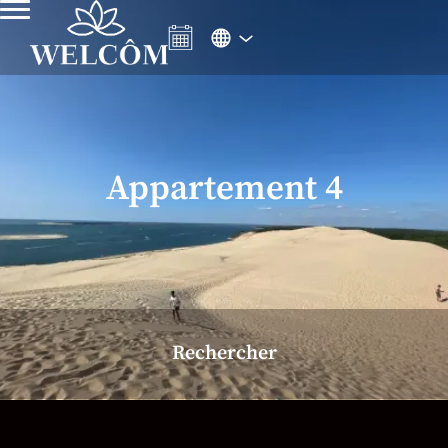
Appartement 4
Rechercher