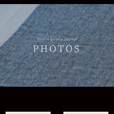
Voir la galerie photos
PHOTOS
Equipements de l'appartement